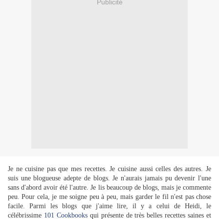
Publicité
Je ne cuisine pas que mes recettes. Je cuisine aussi celles des autres. Je
suis une blogueuse adepte de blogs. Je n'aurais jamais pu devenir l'une
sans d'abord
avoir
été l'autre. Je lis beaucoup de blogs, mais je commente
peu. Pour cela, je me soigne peu à peu, mais garder le fil n'est pas chose
facile. Parmi les blogs que j'aime lire, il y a celui de Heidi, le
célébrissime
101 Cookbooks
qui présente de très belles recettes saines et