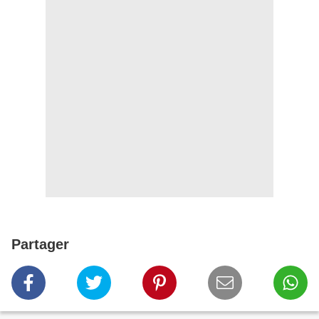
Partager