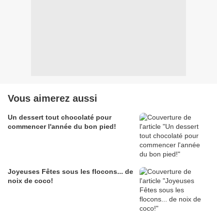
Vous aimerez aussi
Un dessert tout chocolaté pour
commencer l'année du bon pied!
Joyeuses Fêtes sous les flocons... de
noix de coco!