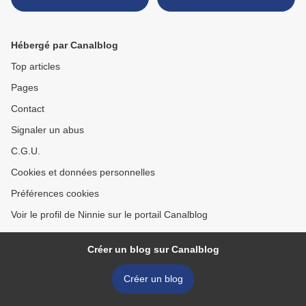
Hébergé par Canalblog
Top articles
Pages
Contact
Signaler un abus
C.G.U.
Cookies et données personnelles
Préférences cookies
Voir le profil de Ninnie sur le portail Canalblog
Créer un blog sur Canalblog
Créer un blog