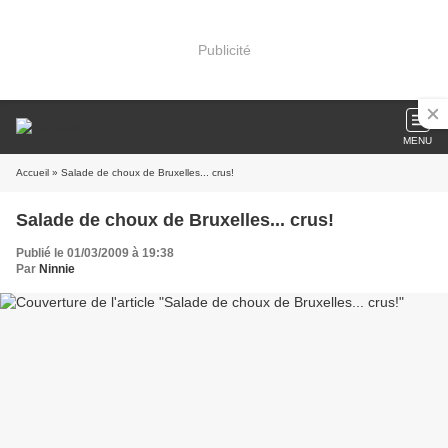
Publicité
MENU
Accueil
» Salade de choux de Bruxelles... crus!
Salade de choux de Bruxelles... crus!
Publié le 01/03/2009 à 19:38
Par
Ninnie