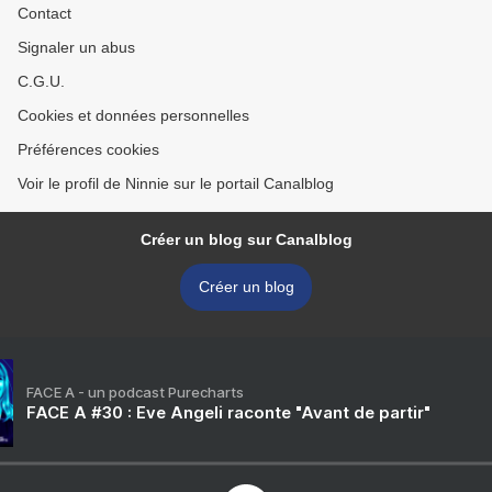
Contact
Signaler un abus
C.G.U.
Cookies et données personnelles
Préférences cookies
Voir le profil de Ninnie sur le portail Canalblog
Créer un blog sur Canalblog
Créer un blog
FACE A - un podcast Purecharts
FACE A #30 : Eve Angeli raconte "Avant de partir"