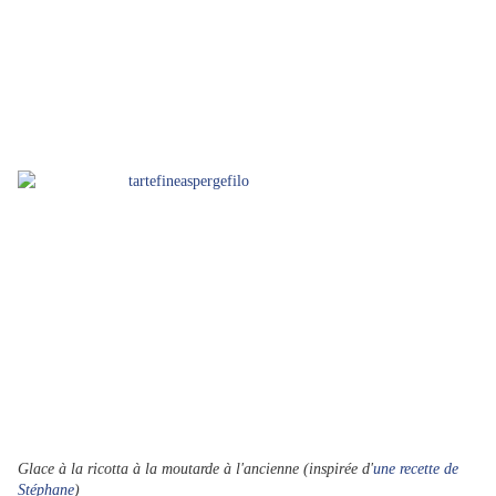
Glace à la ricotta
à la moutarde à l'ancienne (inspirée d'
une recette de
Stéphane
)