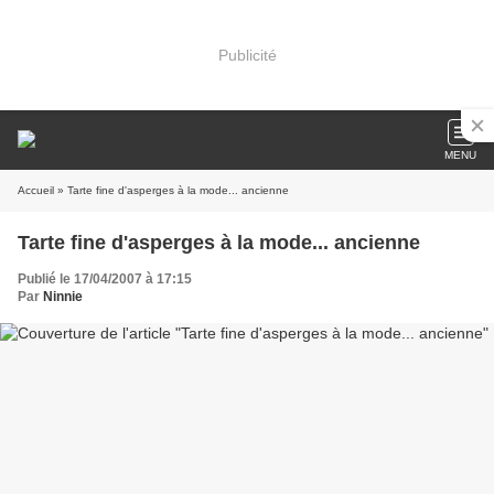
Publicité
MENU
Accueil
» Tarte fine d'asperges à la mode... ancienne
Tarte fine d'asperges à la mode... ancienne
Publié le 17/04/2007 à 17:15
Par
Ninnie