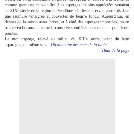
comme garniture de volailles. Les asperges les plus appréciées venaient
au XIXe siècle de la région de Vendôme. On les conservait autrefois dans
une saumure vinaigrée et couvertes de beurre fondu. Aujourd'hui, en
dehors de la saison assez brève, et à côté des asperges importées, on en
trouve en bocaux au naturel, conservées entières ou seulement pour leurs
pointes.
Le mot
asperge
, relevé au milieu du XIIIe siècle, vient du latin
asparagus, du même sens.-
Dictionnaire des mots de la table
Haut de la page