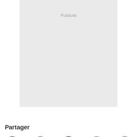
Publicité
Partager