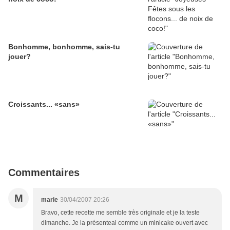
Bonhomme, bonhomme, sais-tu
jouer?
Croissants... «sans»
Commentaires
M
marie
30/04/2007 20:26
Bravo, cette recette me semble très originale et je la teste
dimanche. Je la présenteai comme un minicake ouvert avec