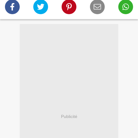
Publicité