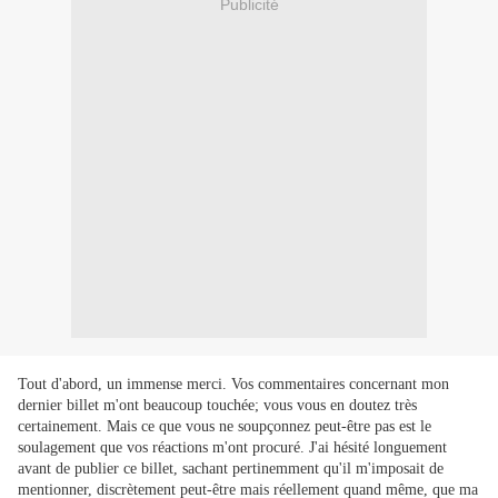
Publicité
Tout d'abord, un immense merci. Vos commentaires concernant mon
dernier billet m'ont beaucoup touchée; vous vous en doutez très
certainement. Mais ce que vous ne soupçonnez peut-être pas est le
soulagement que vos réactions m'ont procuré. J'ai hésité longuement
avant de publier ce billet, sachant pertinemment qu'il m'imposait de
mentionner, discrètement peut-être mais réellement quand même, que ma