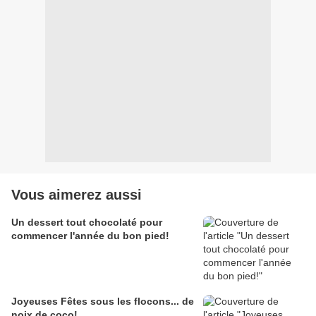
Vous aimerez aussi
Un dessert tout chocolaté pour
commencer l'année du bon pied!
Joyeuses Fêtes sous les flocons... de
noix de coco!