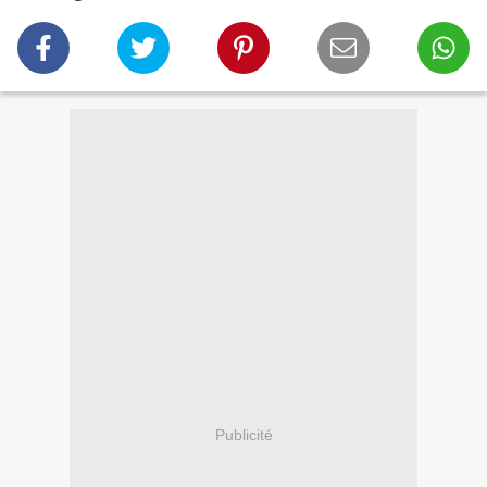
Publicité