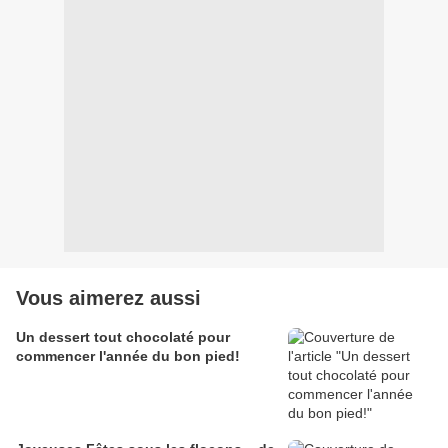
Vous aimerez aussi
Un dessert tout chocolaté pour
commencer l'année du bon pied!