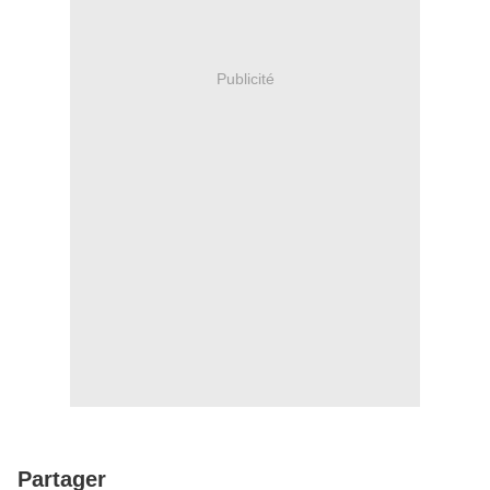
Publicité
Partager