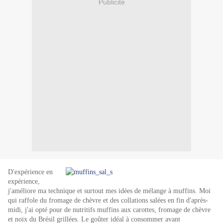
Publicité
D'expérience en
expérience,
j'améliore ma technique et surtout mes idées de mélange à muffins. Moi
qui raffole du fromage de chèvre et des collations salées en fin d'après-
midi, j'ai opté pour de nutritifs muffins aux carottes, fromage de chèvre
et noix du Brésil grillées. Le goûter idéal à consommer avant