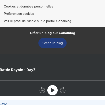
Cookies et données personnelles
Préférences cookies
Voir le profil de Ninnie sur le portail Canalblog
Créer un blog sur Canalblog
Créer un blog
 Battle Royale - DayZ
 DayZ