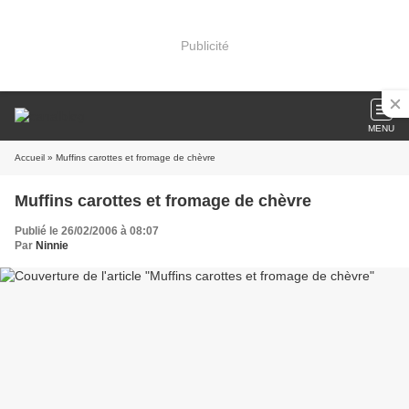
Publicité
MENU
Accueil
» Muffins carottes et fromage de chèvre
Muffins carottes et fromage de chèvre
Publié le 26/02/2006 à 08:07
Par
Ninnie