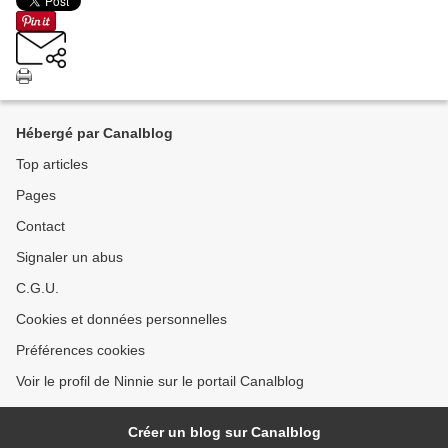
Hébergé par Canalblog
Top articles
Pages
Contact
Signaler un abus
C.G.U.
Cookies et données personnelles
Préférences cookies
Voir le profil de Ninnie sur le portail Canalblog
Créer un blog sur Canalblog