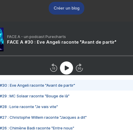
Créer un blog
FACE A - un podcast Purecharts
FACE A #30 : Eve Angeli raconte "Avant de partir"
#30 : Eve Angeli raconte "Avant de partir"
#29 : MC Solaar raconte "Bouge de là"
28 : Lorie raconte "Je vais vite"
#27 : Christophe Willem raconte "Jacques a dit"
#26 : Chimène Badi raconte "Entre nous"