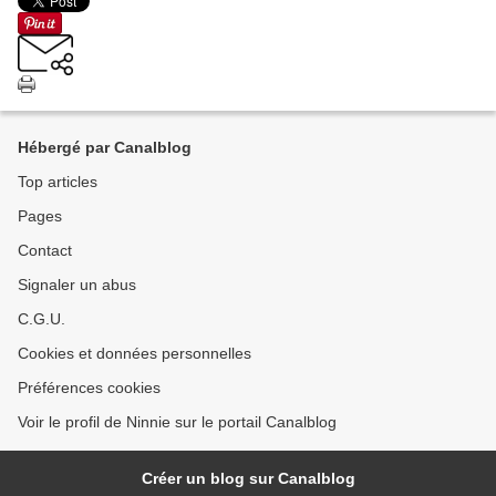
Hébergé par Canalblog
Top articles
Pages
Contact
Signaler un abus
C.G.U.
Cookies et données personnelles
Préférences cookies
Voir le profil de Ninnie sur le portail Canalblog
Créer un blog sur Canalblog