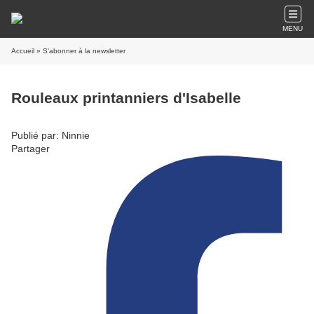
MENU
Accueil
» S'abonner à la newsletter
Rouleaux printanniers d'Isabelle
Publié par: Ninnie
Partager