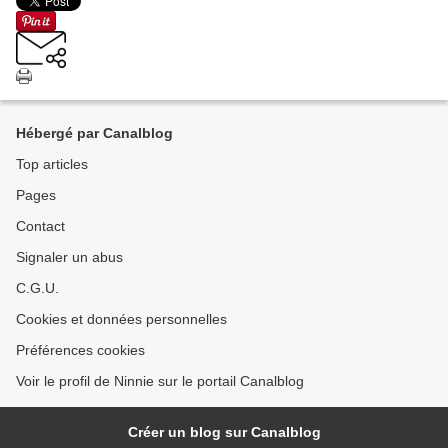
Hébergé par Canalblog
Top articles
Pages
Contact
Signaler un abus
C.G.U.
Cookies et données personnelles
Préférences cookies
Voir le profil de Ninnie sur le portail Canalblog
Créer un blog sur Canalblog