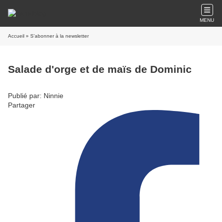
MENU
Accueil
» S'abonner à la newsletter
Salade d'orge et de maïs de Dominic
Publié par: Ninnie
Partager