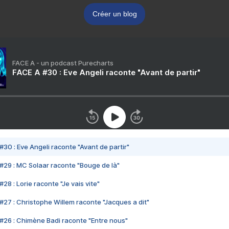
Créer un blog
FACE A - un podcast Purecharts
FACE A #30 : Eve Angeli raconte "Avant de partir"
#30 : Eve Angeli raconte "Avant de partir"
#29 : MC Solaar raconte "Bouge de là"
28 : Lorie raconte "Je vais vite"
#27 : Christophe Willem raconte "Jacques a dit"
#26 : Chimène Badi raconte "Entre nous"